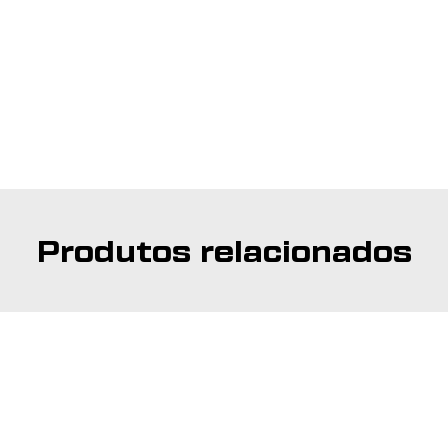
Produtos relacionados