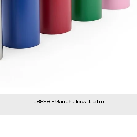
18888 - Garrafa Inox 1 Litro