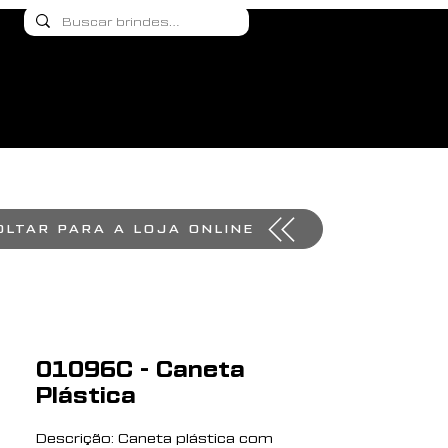
OLTAR PARA A LOJA ONLINE
01096C - Caneta
Plástica
Descrição: Caneta plástica com