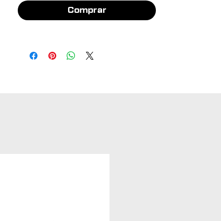
Comprar