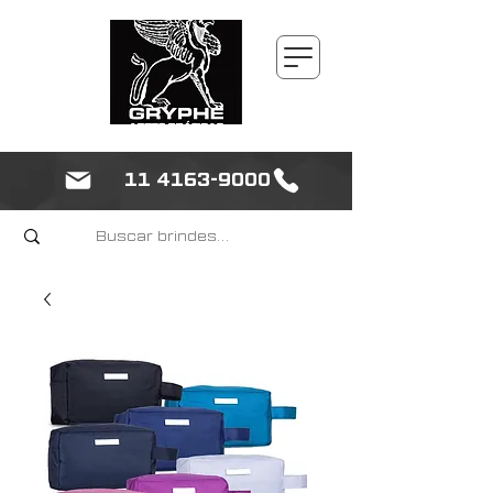
11 4163-9000