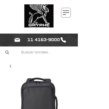
11 4163-9000