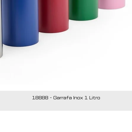
18888 - Garrafa Inox 1 Litro