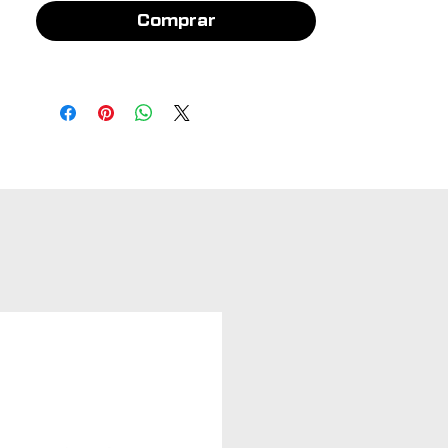
Comprar