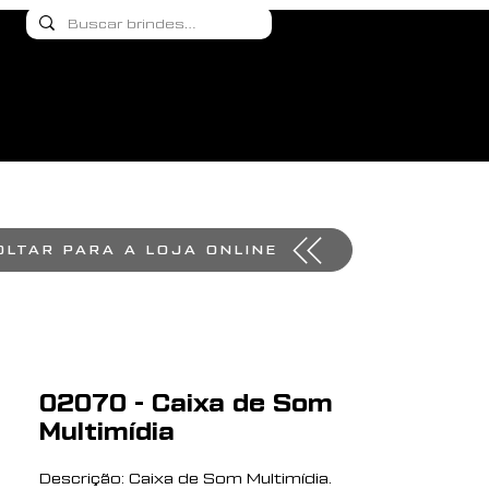
OLTAR PARA A LOJA ONLINE
02070 - Caixa de Som
Multimídia
Descrição: Caixa de Som Multimídia.