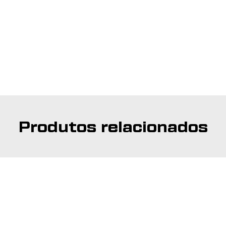
Produtos relacionados