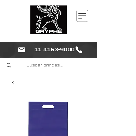
11 4163-9000