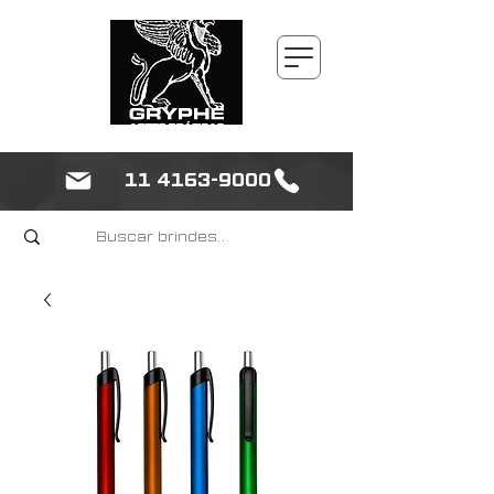
11 4163-9000