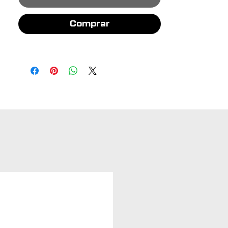
Comprar