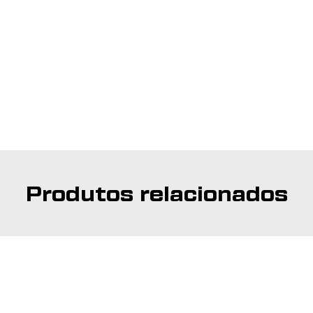
Produtos relacionados