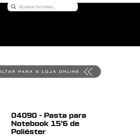
OLTAR PARA A LOJA ONLINE
04090 - Pasta para
Notebook 15’6 de
Poliéster