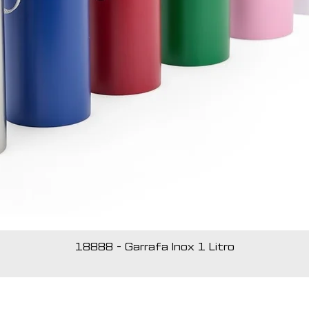
18888 - Garrafa Inox 1 Litro