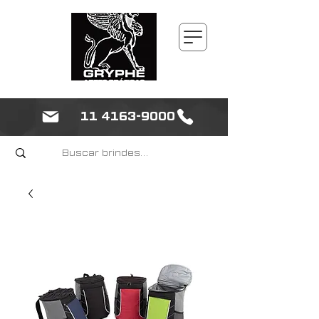
11 4163-9000