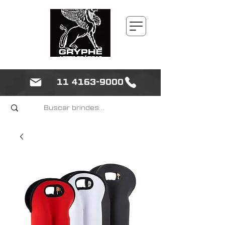
11 4163-9000