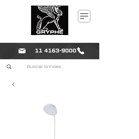
11 4163-9000