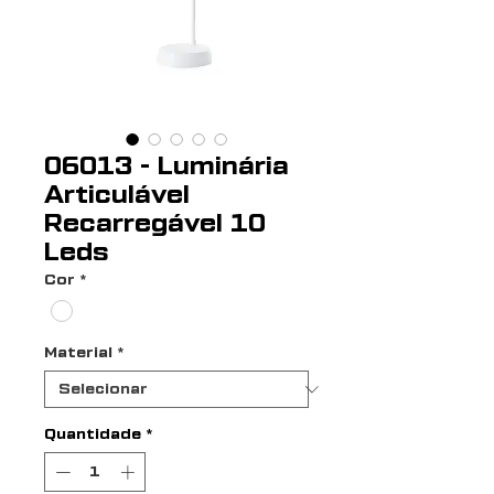
06013 - Luminária
Articulável
Recarregável 10
Leds
Cor
*
Material
*
Quantidade
*