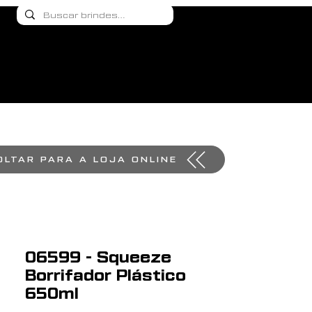
OLTAR PARA A LOJA ONLINE
06599 - Squeeze
Borrifador Plástico
650ml