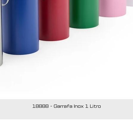
18888 - Garrafa Inox 1 Litro