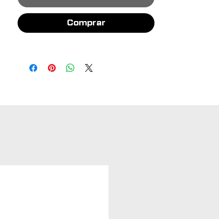
Comprar