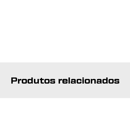
Produtos relacionados