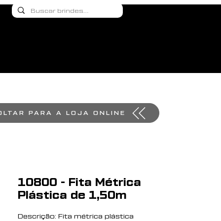
OLTAR PARA A LOJA ONLINE
10800 - Fita Métrica
Plástica de 1,50m
Descrição: Fita métrica plástica