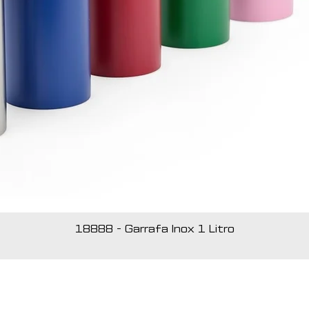
18888 - Garrafa Inox 1 Litro