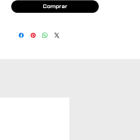
Comprar