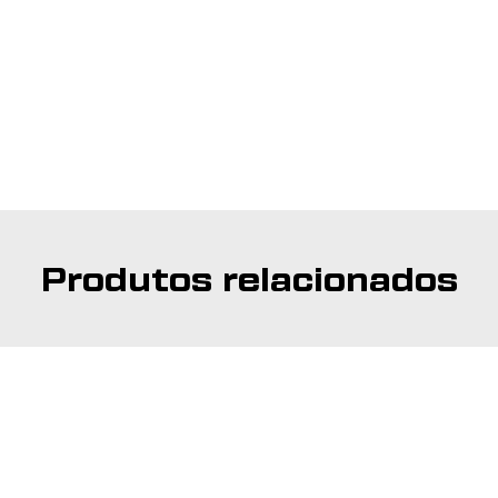
Produtos relacionados