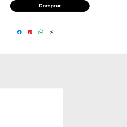
Comprar