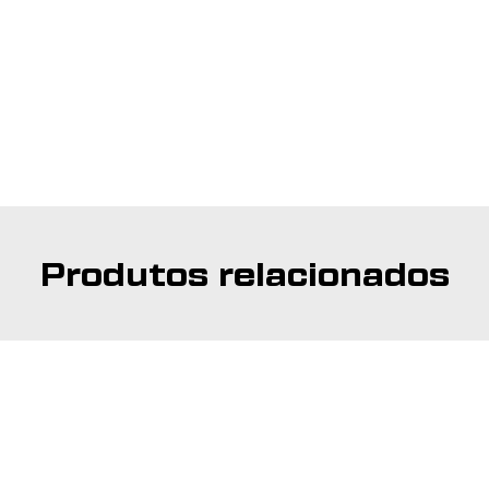
Produtos relacionados