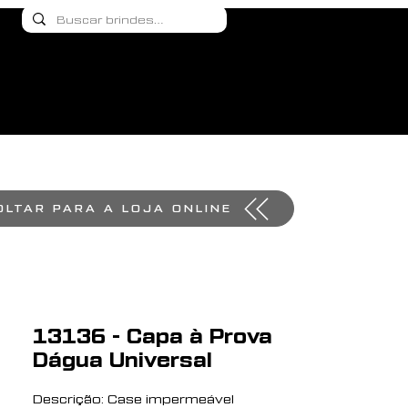
OLTAR PARA A LOJA ONLINE
13136 - Capa à Prova
Dágua Universal
Descrição: Case impermeável