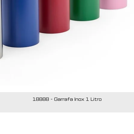
18888 - Garrafa Inox 1 Litro