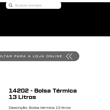
OLTAR PARA A LOJA ONLINE
14202 - Bolsa Térmica
13 Litros
Descrição: Bolsa térmica 13 litros