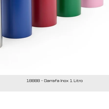
18888 - Garrafa Inox 1 Litro