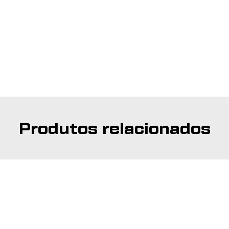
Produtos relacionados