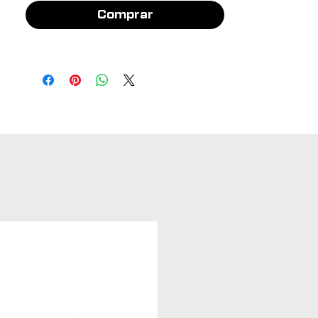
Comprar