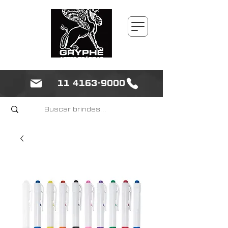
11 4163-9000