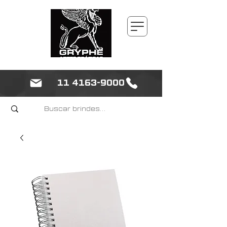
11 4163-9000