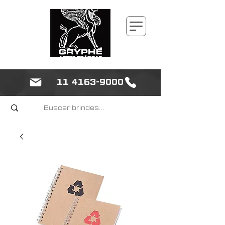
11 4163-9000