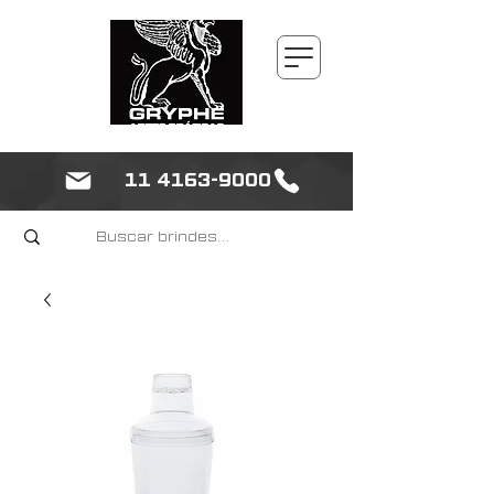
11 4163-9000