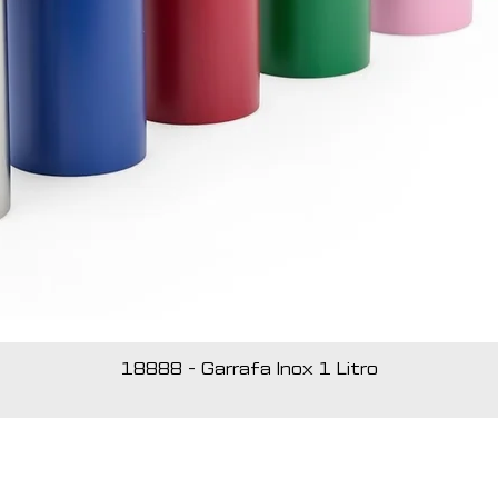
18888 - Garrafa Inox 1 Litro