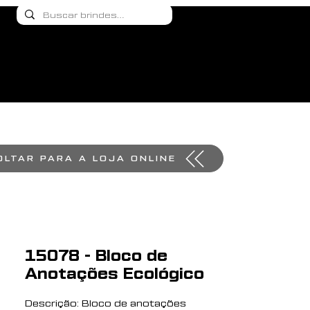
OLTAR PARA A LOJA ONLINE
15078 - Bloco de
Anotações Ecológico
Descrição: Bloco de anotações