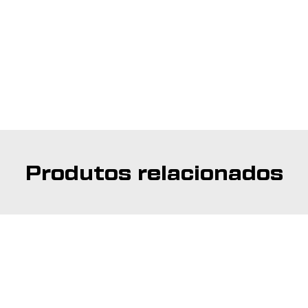
Produtos relacionados