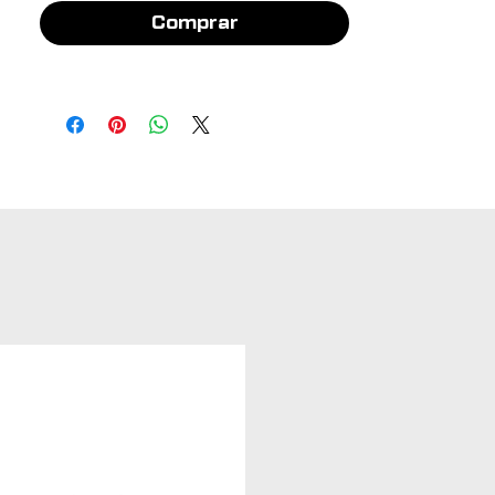
Comprar