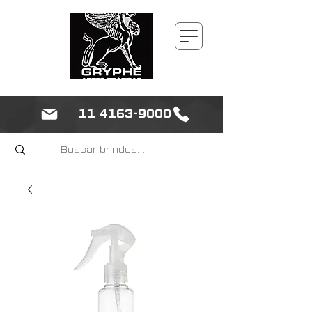
11 4163-9000