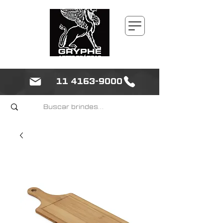
11 4163-9000