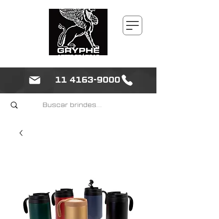
11 4163-9000