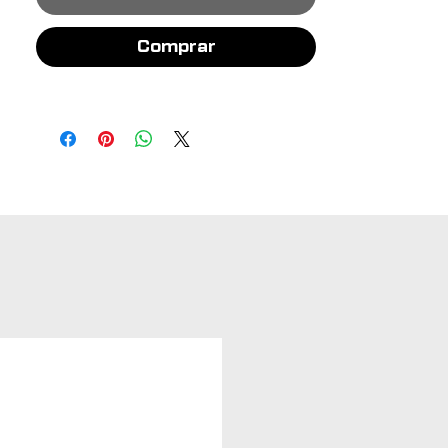
Comprar