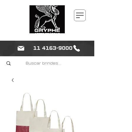
11 4163-9000