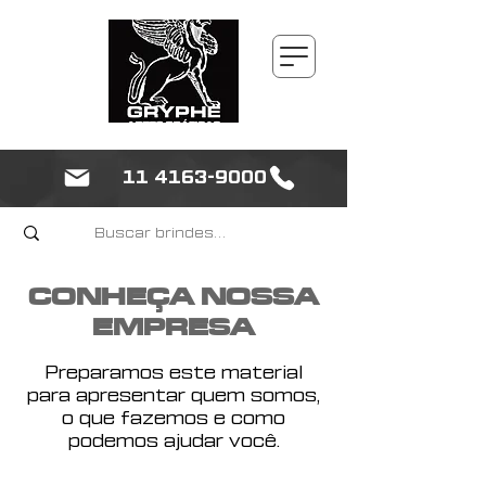
11 4163-9000
CONHEÇA NOSSA
EMPRESA
Preparamos este material
para apresentar quem somos,
o que fazemos e como
podemos ajudar você.