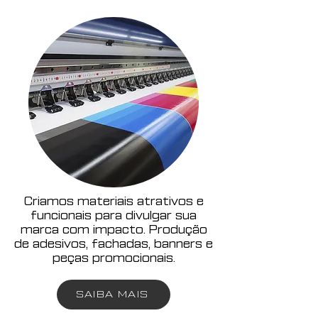
Criamos materiais atrativos e
funcionais para divulgar sua
marca com impacto. Produção
de adesivos, fachadas, banners e
peças promocionais.
SAIBA MAIS