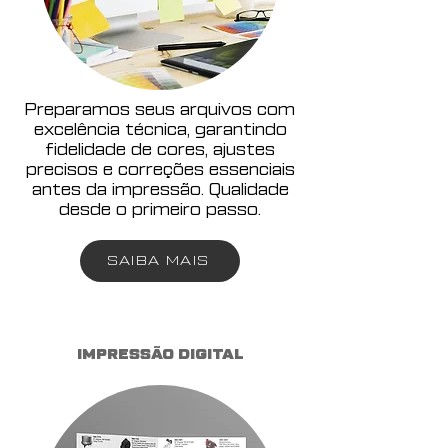
Preparamos seus arquivos com
excelência técnica, garantindo
fidelidade de cores, ajustes
precisos e correções essenciais
antes da impressão. Qualidade
desde o primeiro passo.
SAIBA MAIS
IMPRESSÃO DIGITAL