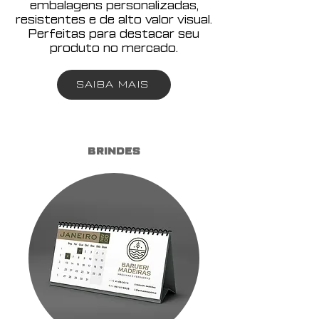
embalagens personalizadas,
resistentes e de alto valor visual.
Perfeitas para destacar seu
produto no mercado.
SAIBA MAIS
BRINDES