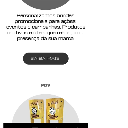
Personalizamos brindes
promocionais para ações,
eventos e campanhas. Produtos
criativos e úteis que reforçam a
presença da sua marca.
SAIBA MAIS
PDV