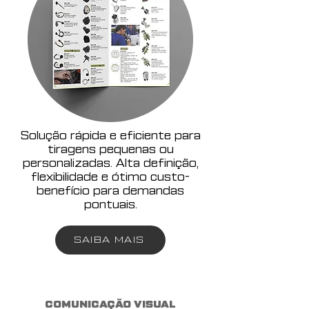
Solução rápida e eficiente para
tiragens pequenas ou
personalizadas. Alta definição,
flexibilidade e ótimo custo-
benefício para demandas
pontuais.
SAIBA MAIS
COMUNICAÇÃO VISUAL