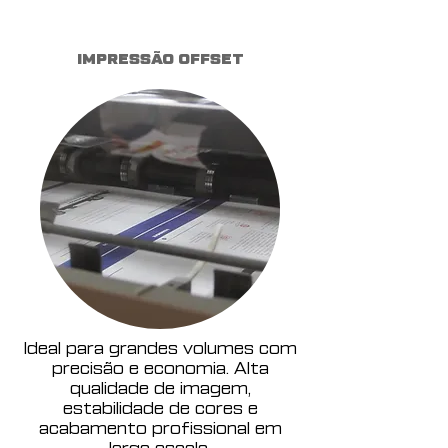
IMPRESSÃO OFFSET
Ideal para grandes volumes com
precisão e economia. Alta
qualidade de imagem,
estabilidade de cores e
acabamento profissional em