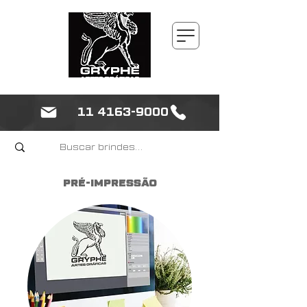
11 4163-9000
PRÉ-IMPRESSÃO