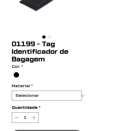
01199 - Tag
Identificador de
Bagagem
Cor
*
Material
*
Quantidade
*