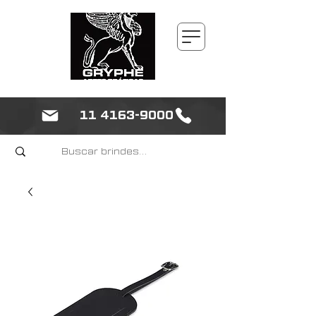
11 4163-9000