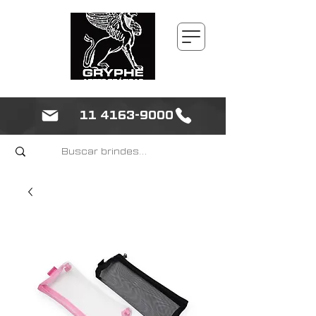
11 4163-9000