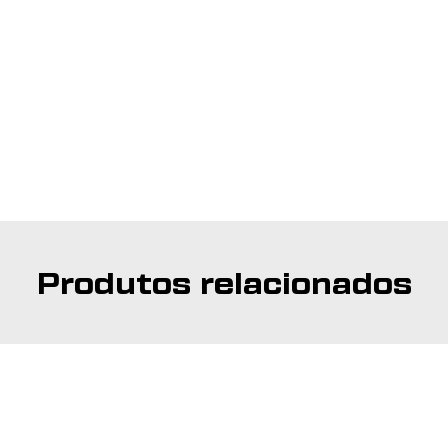
Produtos relacionados