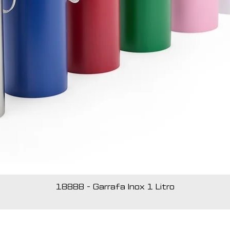
18888 - Garrafa Inox 1 Litro