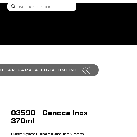
OLTAR PARA A LOJA ONLINE
03590 - Caneca Inox
370ml
Descrição: Caneca em inox com