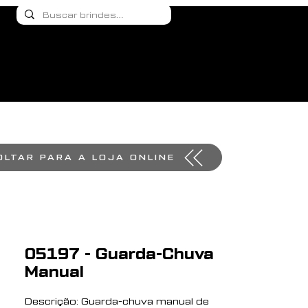
OLTAR PARA A LOJA ONLINE
05197 - Guarda-Chuva
Manual
Descrição: Guarda-chuva manual de