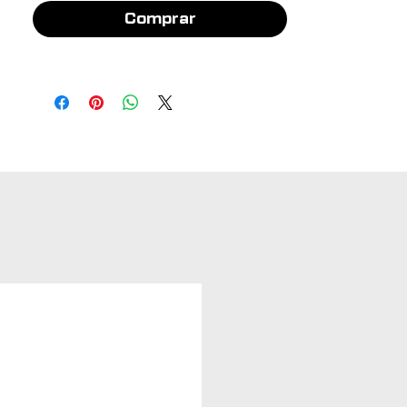
Comprar