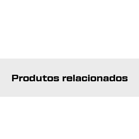
Produtos relacionados