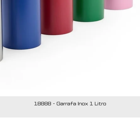
18888 - Garrafa Inox 1 Litro