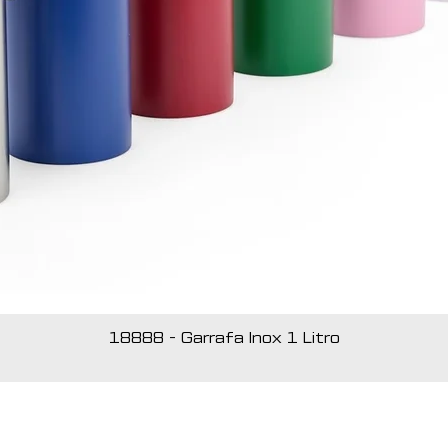
18888 - Garrafa Inox 1 Litro