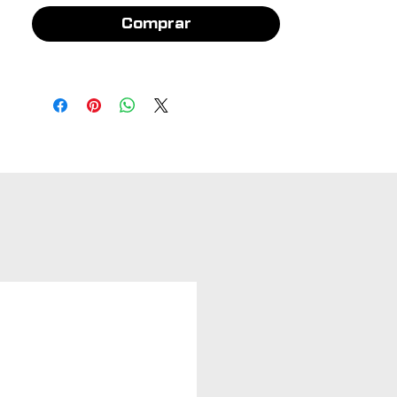
Comprar