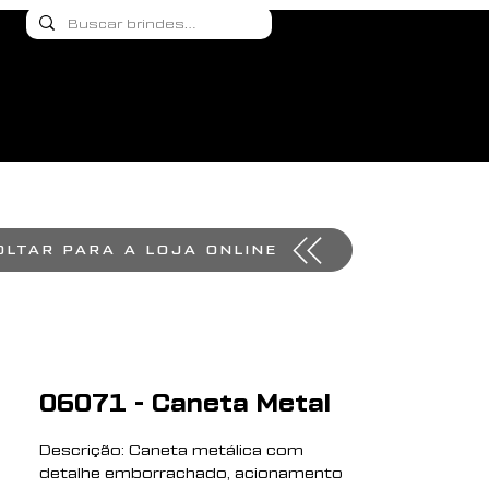
OLTAR PARA A LOJA ONLINE
06071 - Caneta Metal
Descrição: Caneta metálica com
detalhe emborrachado, acionamento