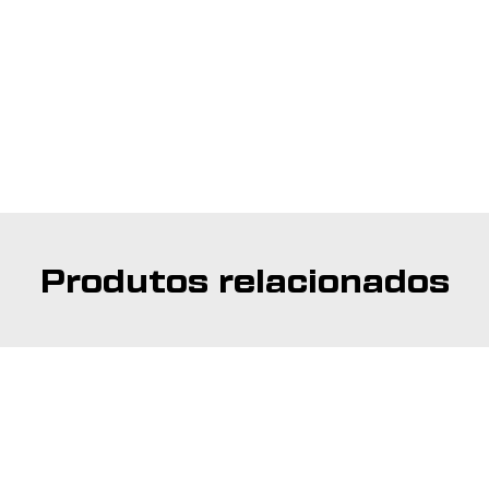
Produtos relacionados