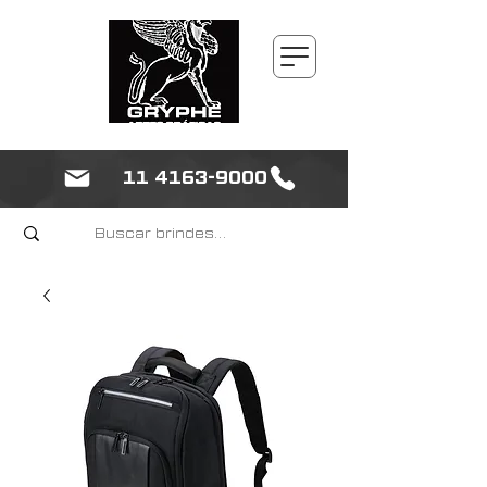
11 4163-9000