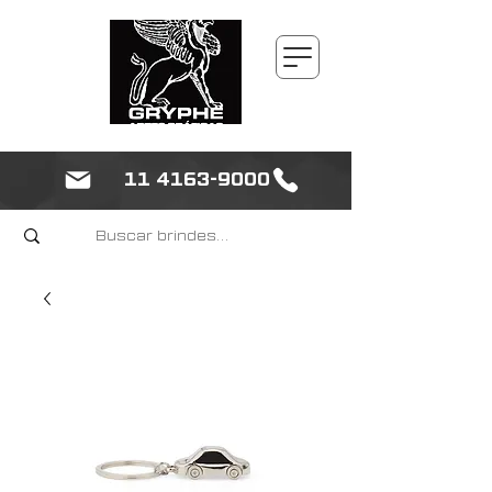
11 4163-9000