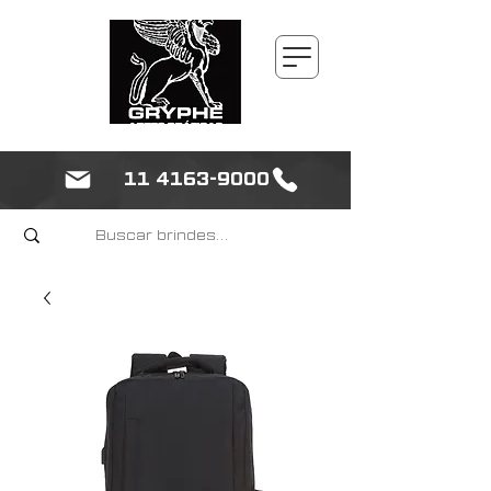
11 4163-9000