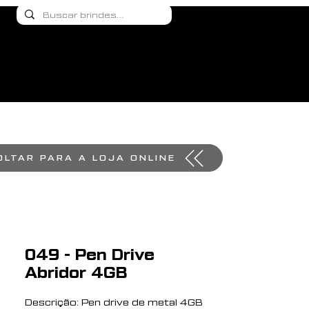
OLTAR PARA A LOJA ONLINE
049 - Pen Drive
Abridor 4GB
Descrição: Pen drive de metal 4GB