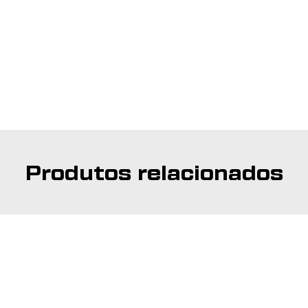
Produtos relacionados