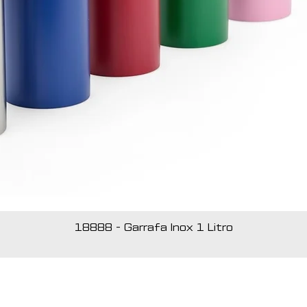
18888 - Garrafa Inox 1 Litro