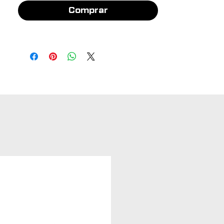
Comprar