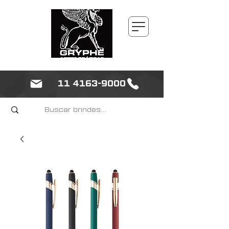
11 4163-9000