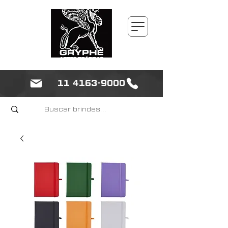
11 4163-9000