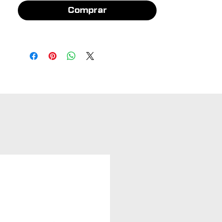
Comprar