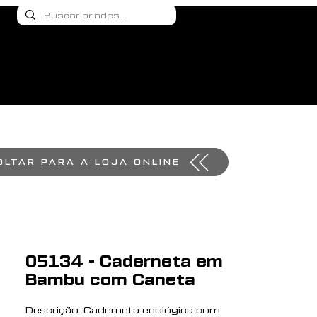
OLTAR PARA A LOJA ONLINE
05134 - Caderneta em
Bambu com Caneta
Descrição: Caderneta ecológica com