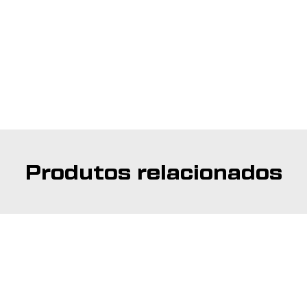
Produtos relacionados