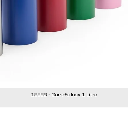
18888 - Garrafa Inox 1 Litro