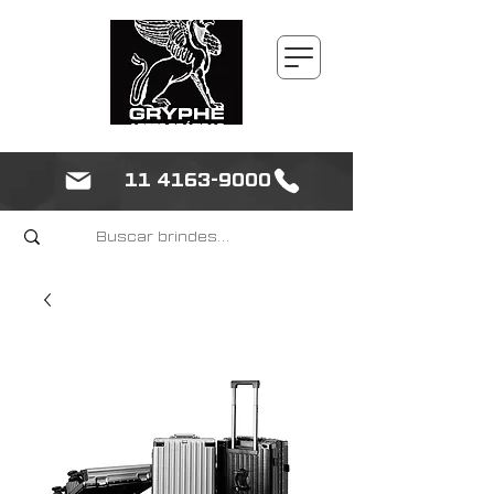
11 4163-9000