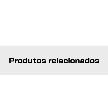
Produtos relacionados