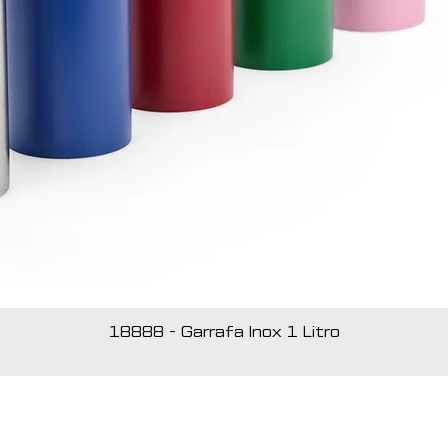
18888 - Garrafa Inox 1 Litro