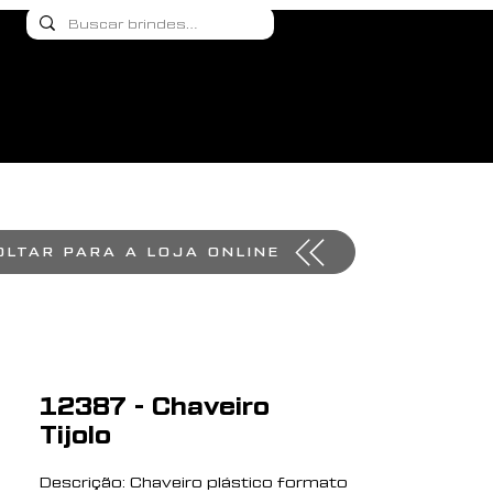
OLTAR PARA A LOJA ONLINE
12387 - Chaveiro
Tijolo
Descrição: Chaveiro plástico formato