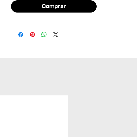
Comprar