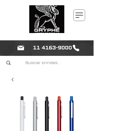
11 4163-9000