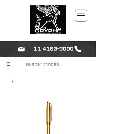
11 4163-9000