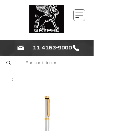
11 4163-9000