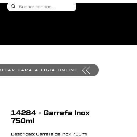
OLTAR PARA A LOJA ONLINE
14284 - Garrafa Inox
750ml
Descrição: Garrafa de inox 750ml