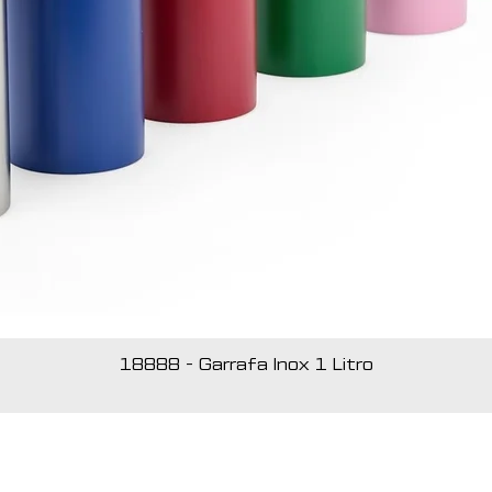
18888 - Garrafa Inox 1 Litro