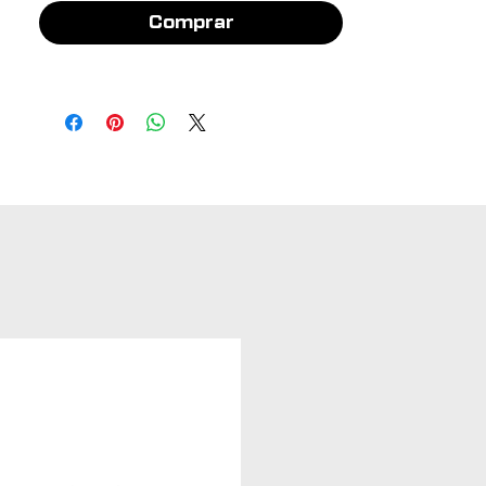
Comprar