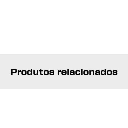
Produtos relacionados