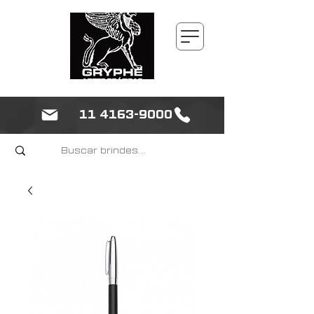
11 4163-9000