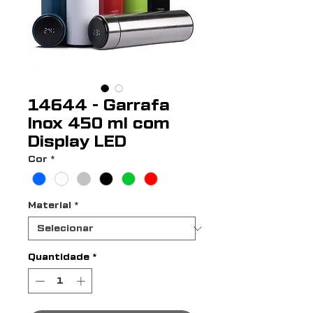
14644 - Garrafa
Inox 450 ml com
Display LED
Cor
*
Material
*
Quantidade
*