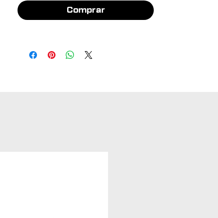
Comprar