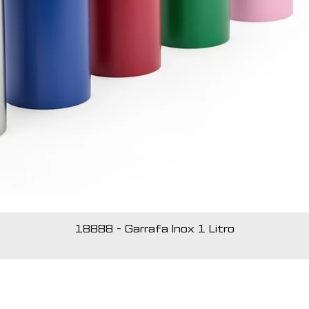
18888 - Garrafa Inox 1 Litro