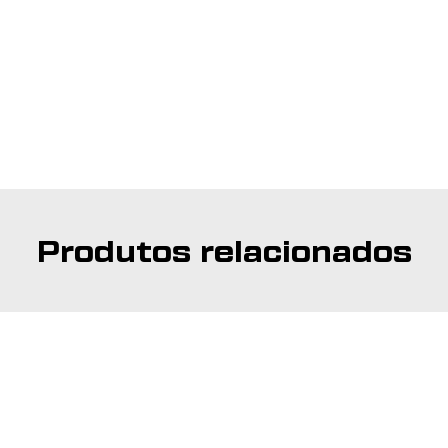
Produtos relacionados