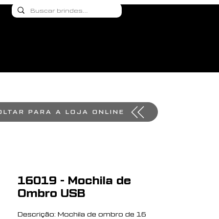
OLTAR PARA A LOJA ONLINE
16019 - Mochila de
Ombro USB
Descrição: Mochila de ombro de 16