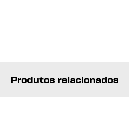
Produtos relacionados