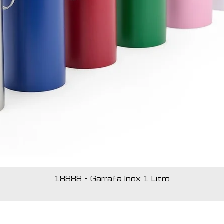
18888 - Garrafa Inox 1 Litro