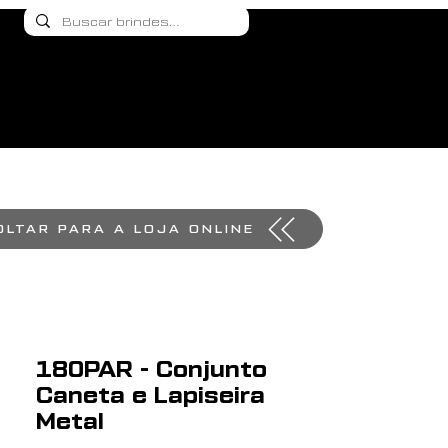
OLTAR PARA A LOJA ONLINE
180PAR - Conjunto
Caneta e Lapiseira
Metal