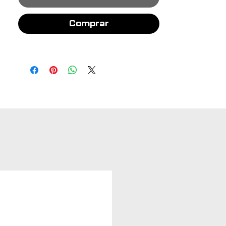
Comprar