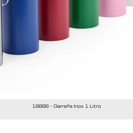
18888 - Garrafa Inox 1 Litro