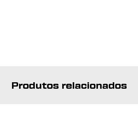
Produtos relacionados