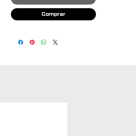
Comprar