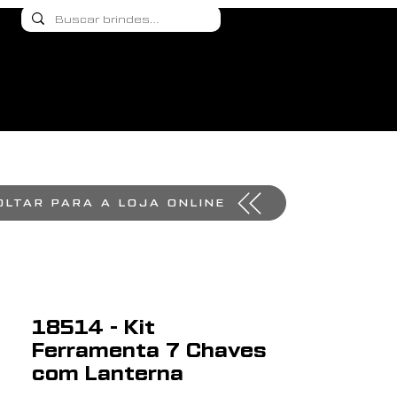
OLTAR PARA A LOJA ONLINE
18514 - Kit
Ferramenta 7 Chaves
com Lanterna