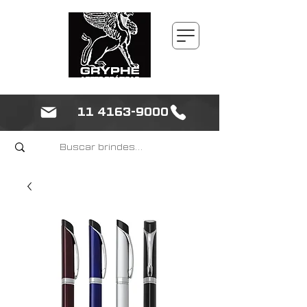
11 4163-9000